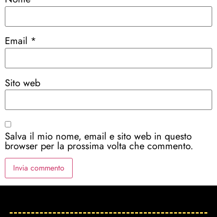
Email
*
Sito web
Salva il mio nome, email e sito web in questo
browser per la prossima volta che commento.