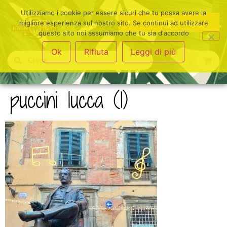
Utilizziamo i cookie per essere sicuri che tu possa avere la
migliore esperienza sul nostro sito. Se continui ad utilizzare
questo sito noi assumiamo che tu sia d'accordo
Ok
Rifiuta
Leggi di più
puccini lucca (1)