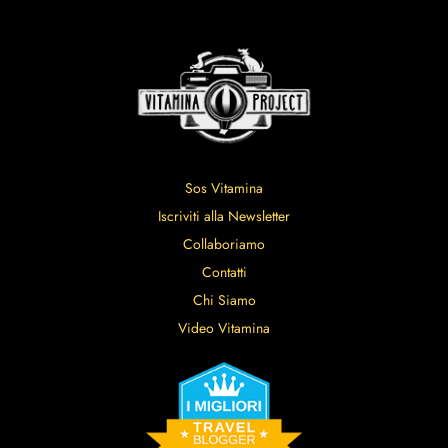
Sos Vitamina
Iscriviti alla Newsletter
Collaboriamo
Contatti
Chi Siamo
Video Vitamina