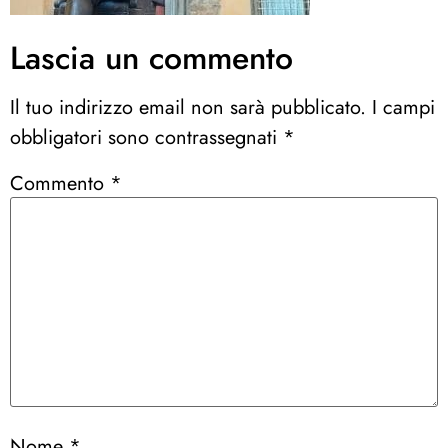
Lascia un commento
Il tuo indirizzo email non sarà pubblicato.
I campi
obbligatori sono contrassegnati
*
Commento
*
Nome
*