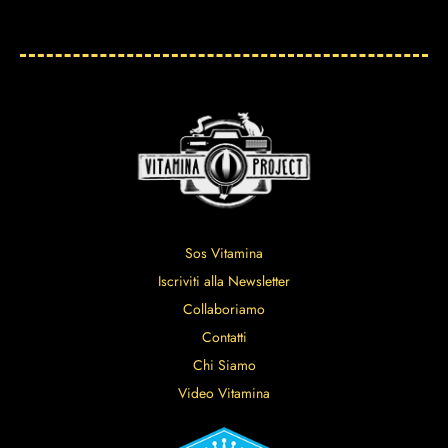
Sos Vitamina
Iscriviti alla Newsletter
Collaboriamo
Contatti
Chi Siamo
Video Vitamina