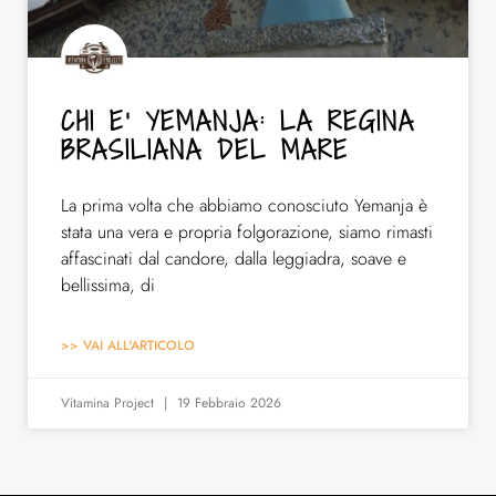
CHI E’ YEMANJA: LA REGINA
BRASILIANA DEL MARE
La prima volta che abbiamo conosciuto Yemanja è
stata una vera e propria folgorazione, siamo rimasti
affascinati dal candore, dalla leggiadra, soave e
bellissima, di
>> VAI ALL'ARTICOLO
Vitamina Project
19 Febbraio 2026