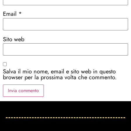
Email
*
Sito web
Salva il mio nome, email e sito web in questo
browser per la prossima volta che commento.