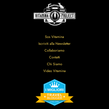
Sos Vitamina
Iscriviti alla Newsletter
Collaboriamo
Contatti
Chi Siamo
Video Vitamina