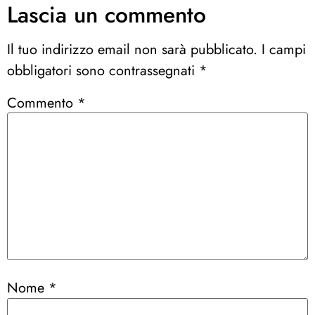
Lascia un commento
Il tuo indirizzo email non sarà pubblicato.
I campi
obbligatori sono contrassegnati
*
Commento
*
Nome
*