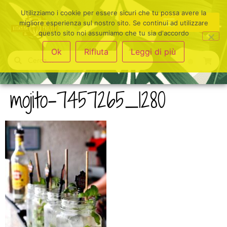
Utilizziamo i cookie per essere sicuri che tu possa avere la
migliore esperienza sul nostro sito. Se continui ad utilizzare
questo sito noi assumiamo che tu sia d'accordo
Ok
Rifiuta
Leggi di più
mojito-7457265_1280