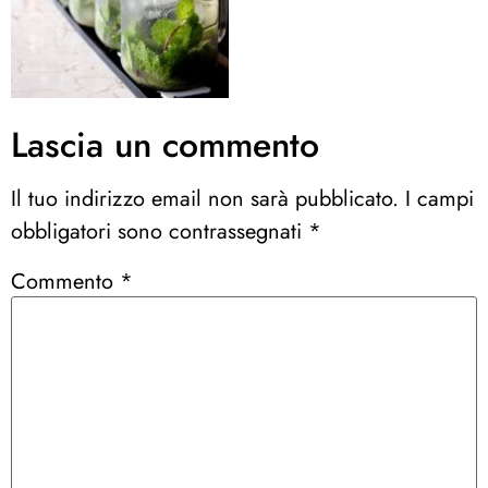
Lascia un commento
Il tuo indirizzo email non sarà pubblicato.
I campi
obbligatori sono contrassegnati
*
Commento
*