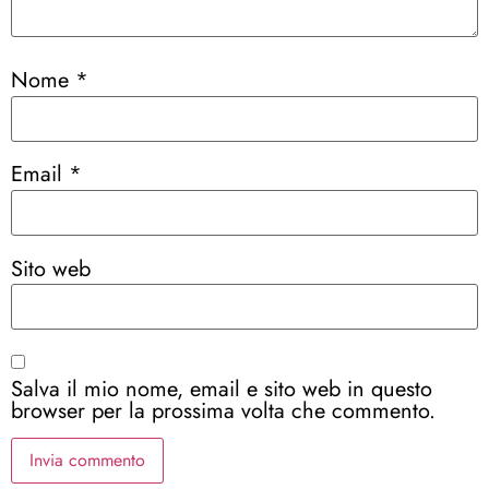
Nome
*
Email
*
Sito web
Salva il mio nome, email e sito web in questo
browser per la prossima volta che commento.