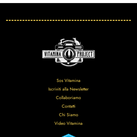
Sos Vitamina
Iscriviti alla Newsletter
Collaboriamo
Contatti
Chi Siamo
Video Vitamina