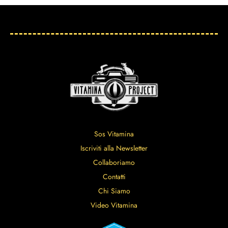
Sos Vitamina
Iscriviti alla Newsletter
Collaboriamo
Contatti
Chi Siamo
Video Vitamina