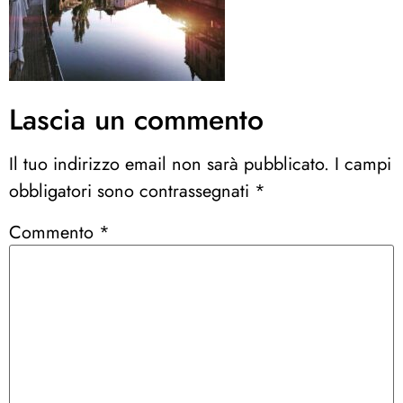
Lascia un commento
Il tuo indirizzo email non sarà pubblicato.
I campi
obbligatori sono contrassegnati
*
Commento
*