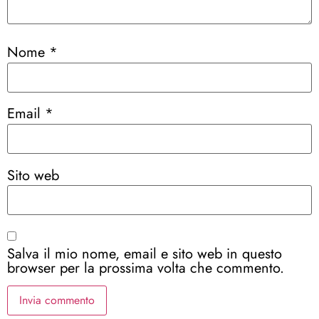
Nome
*
Email
*
Sito web
Salva il mio nome, email e sito web in questo
browser per la prossima volta che commento.