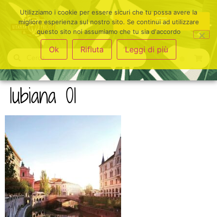
Utilizziamo i cookie per essere sicuri che tu possa avere la
migliore esperienza sul nostro sito. Se continui ad utilizzare
questo sito noi assumiamo che tu sia d'accordo
Ok
Rifiuta
Leggi di più
lubiana 01