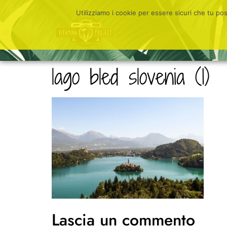
Utilizziamo i cookie per essere sicuri che tu po
lago bled slovenia (1)
Lascia un commento