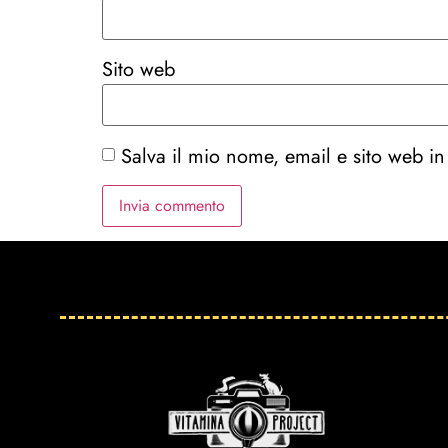
Sito web
Salva il mio nome, email e sito web i