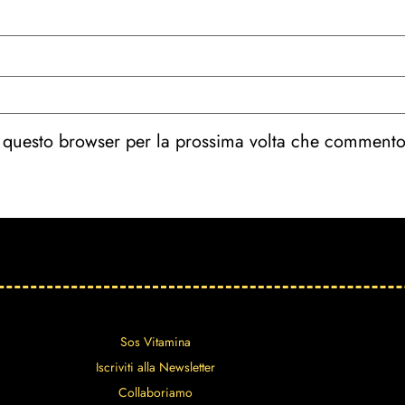
n questo browser per la prossima volta che commento
Sos Vitamina
Iscriviti alla Newsletter
Collaboriamo