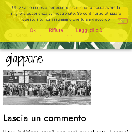
Utilizziamo i cookie per essere sicuri che tu possa avere la
migliore esperienza sul nostro sito. Se continui ad utilizzare
questo sito noi assumiamo che tu sia d'accordo
Ok
Rifiuta
Leggi di più
giappone
Lascia un commento