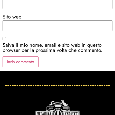
Sito web
Salva il mio nome, email e sito web in questo
browser per la prossima volta che commento.