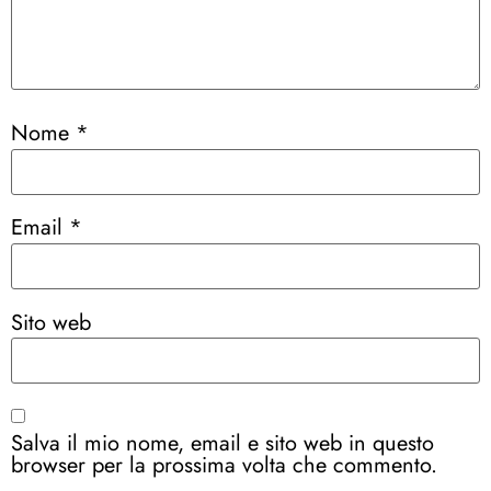
Nome
*
Email
*
Sito web
Salva il mio nome, email e sito web in questo
browser per la prossima volta che commento.