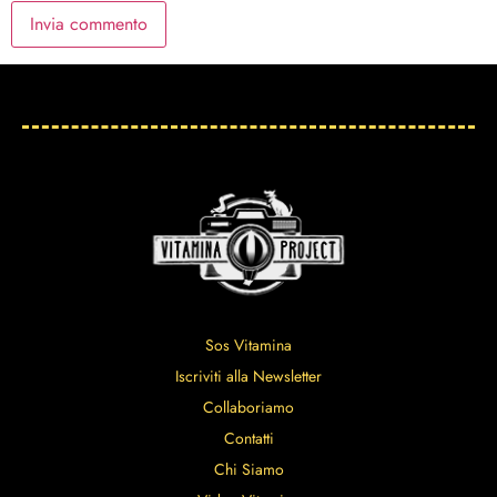
Sos Vitamina
Iscriviti alla Newsletter
Collaboriamo
Contatti
Chi Siamo