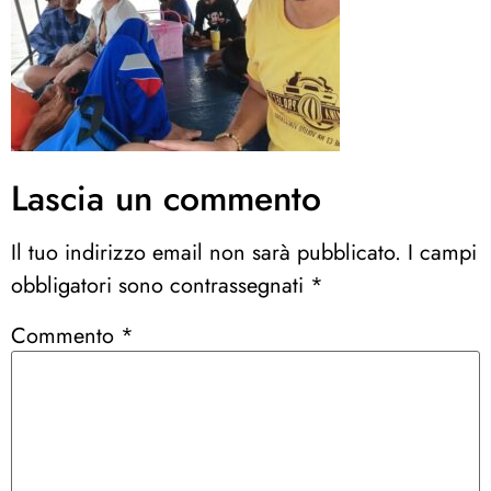
Lascia un commento
Il tuo indirizzo email non sarà pubblicato.
I campi
obbligatori sono contrassegnati
*
Commento
*