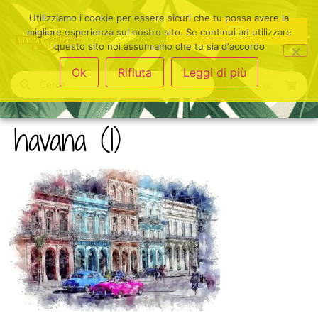
Utilizziamo i cookie per essere sicuri che tu possa avere la
migliore esperienza sul nostro sito. Se continui ad utilizzare
questo sito noi assumiamo che tu sia d'accordo
Ok
Rifiuta
Leggi di più
havana (1)