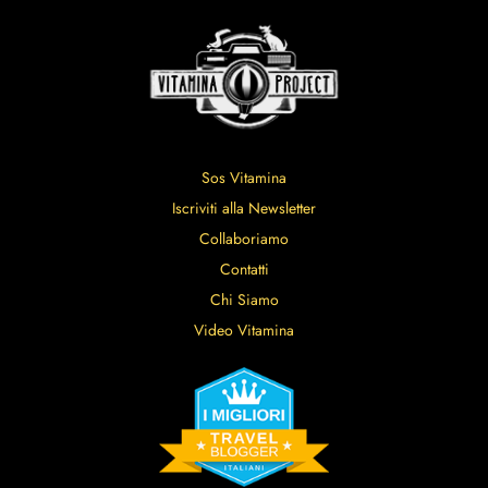
Sos Vitamina
Iscriviti alla Newsletter
Collaboriamo
Contatti
Chi Siamo
Video Vitamina