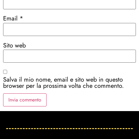
Email
*
Sito web
Salva il mio nome, email e sito web in questo
browser per la prossima volta che commento.