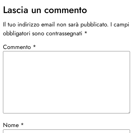
Lascia un commento
Il tuo indirizzo email non sarà pubblicato.
I campi
obbligatori sono contrassegnati
*
Commento
*
Nome
*