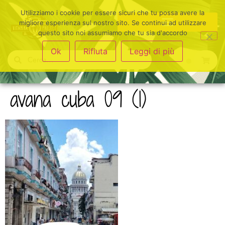
Utilizziamo i cookie per essere sicuri che tu possa avere la
migliore esperienza sul nostro sito. Se continui ad utilizzare
questo sito noi assumiamo che tu sia d'accordo
Ok
Rifiuta
Leggi di più
avana cuba 09 (1)