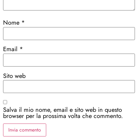
Nome
*
Email
*
Sito web
Salva il mio nome, email e sito web in questo
browser per la prossima volta che commento.