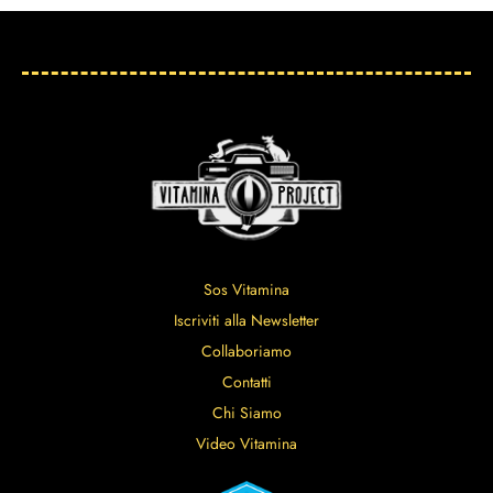
Sos Vitamina
Iscriviti alla Newsletter
Collaboriamo
Contatti
Chi Siamo
Video Vitamina