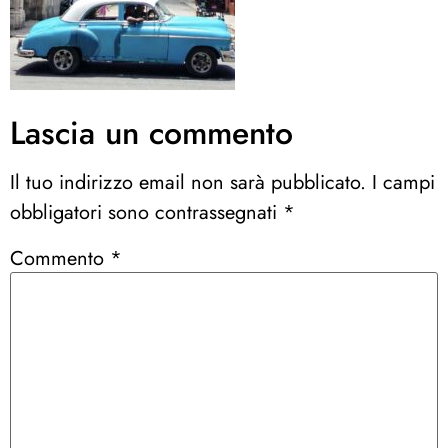
Lascia un commento
Il tuo indirizzo email non sarà pubblicato.
I campi
obbligatori sono contrassegnati
*
Commento
*